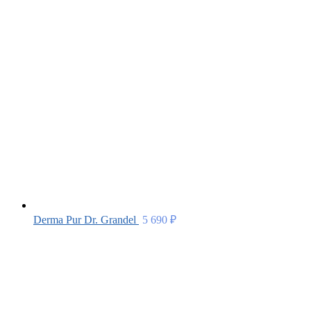
Derma Pur Dr. Grandel
5 690
₽