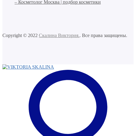
– Косметолог Москва | подбор косметики
Copyright © 2022
Скалина Виктория.
. Все права защищены.