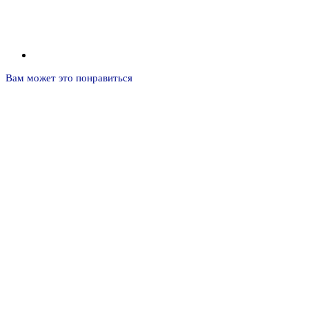
Вам может это понравиться