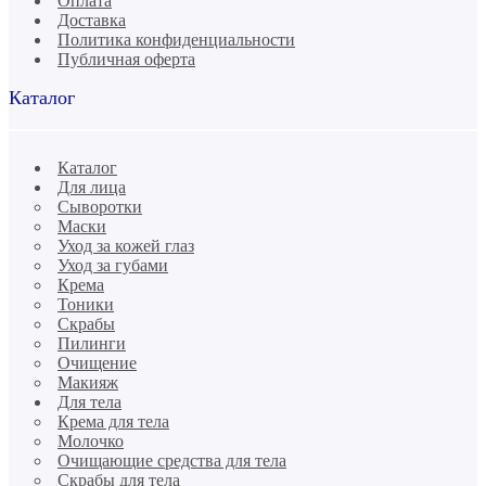
Оплата
Доставка
Политика конфиденциальности
Публичная оферта
Каталог
Каталог
Для лица
Сыворотки
Маски
Уход за кожей глаз
Уход за губами
Крема
Тоники
Скрабы
Пилинги
Очищение
Макияж
Для тела
Крема для тела
Молочко
Очищающие средства для тела
Скрабы для тела