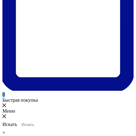
0
Быстрая покупка
Меню
Искать
×