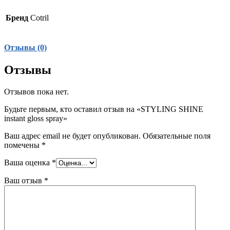
Бренд
Cotril
Отзывы (0)
Отзывы
Отзывов пока нет.
Будьте первым, кто оставил отзыв на «STYLING SHINE
instant gloss spray»
Ваш адрес email не будет опубликован.
Обязательные поля
помечены
*
Ваша оценка
*
Ваш отзыв
*