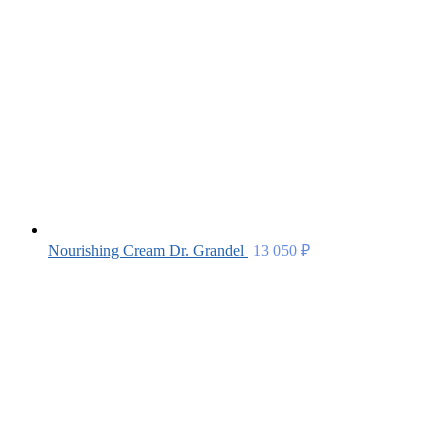
Nourishing Cream Dr. Grandel
13 050
₽