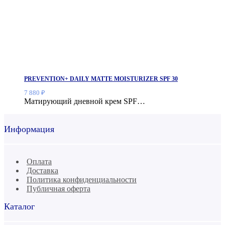
PREVENTION+ DAILY MATTE MOISTURIZER SPF 30
7 880
₽
Матирующий дневной крем SPF…
Информация
Оплата
Доставка
Политика конфиденциальности
Публичная оферта
Каталог