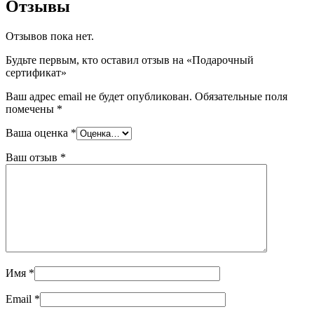
Отзывы
Отзывов пока нет.
Будьте первым, кто оставил отзыв на «Подарочный
сертификат»
Ваш адрес email не будет опубликован.
Обязательные поля
помечены
*
Ваша оценка
*
Ваш отзыв
*
Имя
*
Email
*