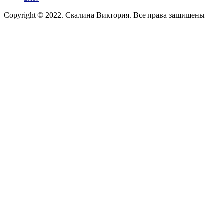
Copyright © 2022. Скалина Виктория. Все права защищены