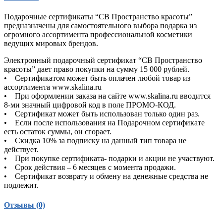
Подарочные сертификаты “СВ Пространство красоты”
предназначены для самостоятельного выбора подарка из
огромного ассортимента профессиональной косметики
ведущих мировых брендов.
Электронный подарочный сертификат “CВ Пространство
красоты” дает право покупки на сумму 15 000 рублей.
• Сертификатом может быть оплачен любой товар из
ассортимента www.skalina.ru
• При оформлении заказа на сайте www.skalina.ru вводится
8-ми значный цифровой код в поле ПРОМО-КОД.
• Сертификат может быть использован только один раз.
• Если после использования на Подарочном сертификате
есть остаток суммы, он сгорает.
• Скидка 10% за подписку на данный тип товара не
действует.
• При покупке сертификата- подарки и акции не участвуют.
• Срок действия – 6 месяцев с момента продажи.
• Сертификат возврату и обмену на денежные средства не
подлежит.
Отзывы (0)