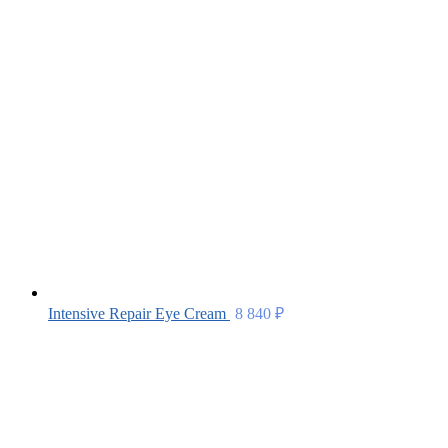
Intensive Repair Eye Cream
8 840
₽