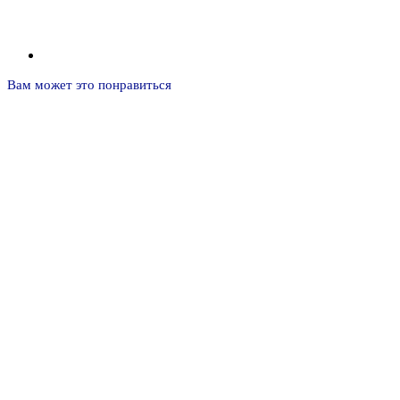
Вам может это понравиться