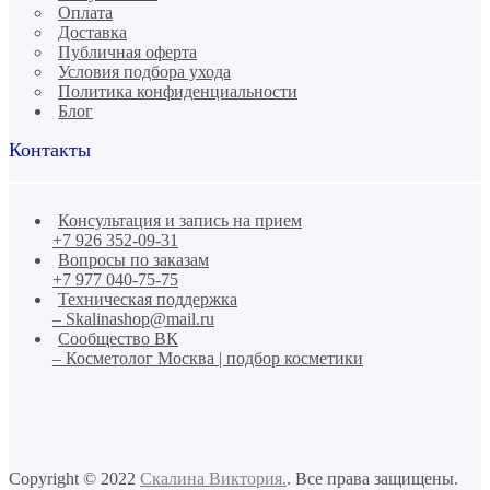
Оплата
Доставка
Публичная оферта
Условия подбора ухода
Политика конфиденциальности
Блог
Контакты
Консультация и запись на прием
+7 926 352-09-31
Вопросы по заказам
+7 977 040-75-75
Техническая поддержка
– Skalinashop@mail.ru
Сообщество ВК
– Косметолог Москва | подбор косметики
Copyright © 2022
Скалина Виктория.
. Все права защищены.