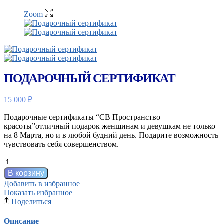
Zoom
ПОДАРОЧНЫЙ СЕРТИФИКАТ
15 000
₽
Подарочные сертификаты “СВ Пространство
красоты”отличный подарок женщинам и девушкам не только
на 8 Марта, но и в любой будний день. Подарите возможность
чувствовать себя совершенством.
Количество
товара
В корзину
Подарочный
Добавить в избранное
сертификат
Показать избранное
Поделиться
Описание