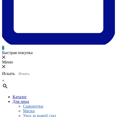
0
Быстрая покупка
Меню
Искать
×
Каталог
Для лица
Сыворотки
Маски
Уход за кожей глаз