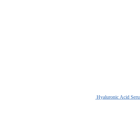
Hyaluronic Acid Ser