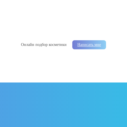
Онлайн подбор косметики
Написать мне