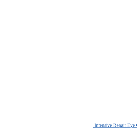
Intensive Repair Eye