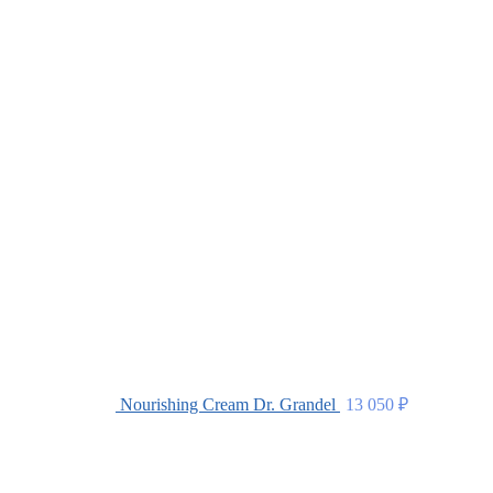
Nourishing Cream Dr. Grandel
13 050
₽