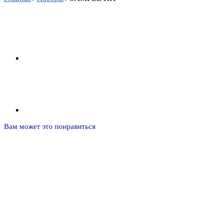
Вам может это понравиться