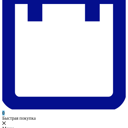
0
Быстрая покупка