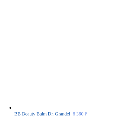
BB Beauty Balm Dr. Grandel
6 360
₽