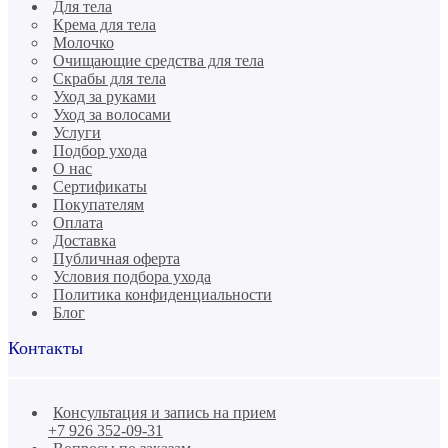
Для тела
Крема для тела
Молочко
Очищающие средства для тела
Скрабы для тела
Уход за руками
Уход за волосами
Услуги
Подбор ухода
О нас
Сертификаты
Покупателям
Оплата
Доставка
Публичная оферта
Условия подбора ухода
Политика конфиденциальности
Блог
Контакты
Консультация и запись на прием
+7 926 352-09-31