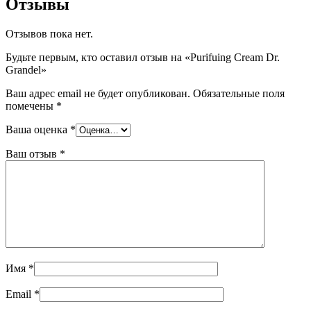
Отзывы
Отзывов пока нет.
Будьте первым, кто оставил отзыв на «Purifuing Cream Dr.
Grandel»
Ваш адрес email не будет опубликован.
Обязательные поля
помечены
*
Ваша оценка
*
Ваш отзыв
*
Имя
*
Email
*