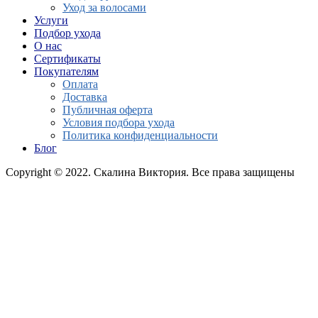
Уход за волосами
Услуги
Подбор ухода
О нас
Сертификаты
Покупателям
Оплата
Доставка
Публичная оферта
Условия подбора ухода
Политика конфиденциальности
Блог
Copyright © 2022. Скалина Виктория. Все права защищены