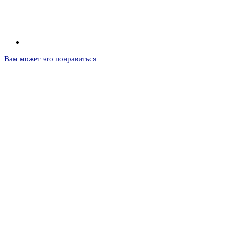
Вам может это понравиться