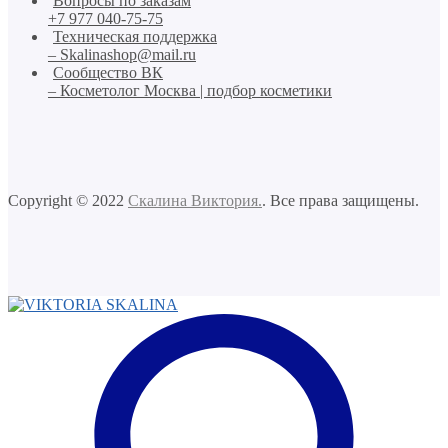
Вопросы по заказам
+7 977 040-75-75
Техническая поддержка
– Skalinashop@mail.ru
Сообщество ВК
– Косметолог Москва | подбор косметики
Copyright © 2022
Скалина Виктория.
. Все права защищены.