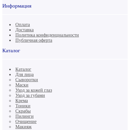
Информация
Оплата
Доставка
Политика конфиденциальности
Публичная оферта
Каталог
Каталог
Для лица
Сыворотки
Маски
Уход за кожей глаз
Уход за губами
Крема
Тоники
Скрабы
Пилинги
Очищение
Макияж