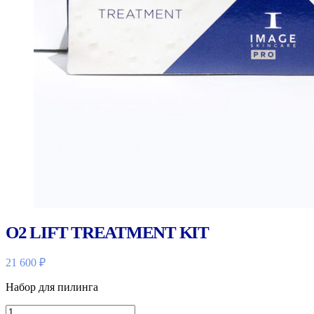
O2 LIFT TREATMENT KIT
21 600
₽
Набор для пилинга
Количество