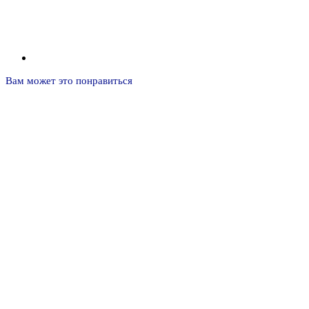
Вам может это понравиться