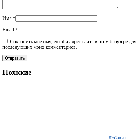
Имя
*
Email
*
Сохранить моё имя, email и адрес сайта в этом браузере для
последующих моих комментариев.
Похожие
Добавить