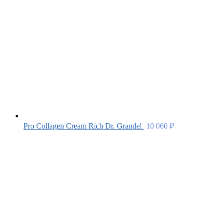
Pro Collagen Cream Rich Dr. Grandel
10 060
₽