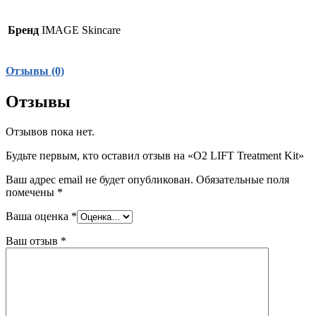
Бренд
IMAGE Skincare
Отзывы (0)
Отзывы
Отзывов пока нет.
Будьте первым, кто оставил отзыв на «O2 LIFT Treatment Kit»
Ваш адрес email не будет опубликован.
Обязательные поля
помечены
*
Ваша оценка
*
Ваш отзыв
*