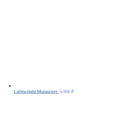
Lightweight Moisturizer
6 990
₽