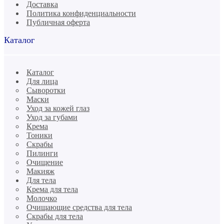
Доставка
Политика конфиденциальности
Публичная оферта
Каталог
Каталог
Для лица
Сыворотки
Маски
Уход за кожей глаз
Уход за губами
Крема
Тоники
Скрабы
Пилинги
Очищение
Макияж
Для тела
Крема для тела
Молочко
Очищающие средства для тела
Скрабы для тела