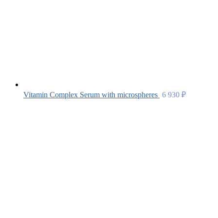
Vitamin Complex Serum with microspheres
6 930
₽