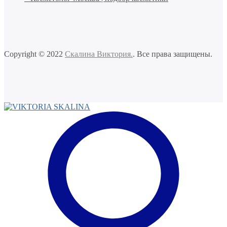
Copyright © 2022
Скалина Виктория.
. Все права защищены.