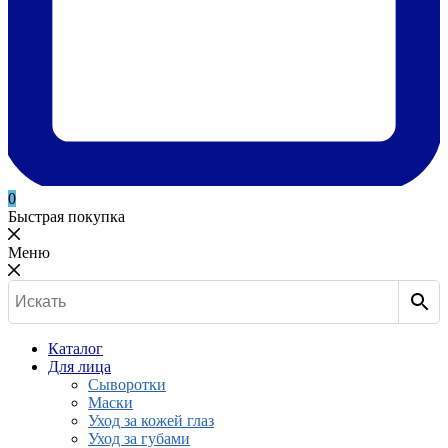
0
Быстрая покупка
Меню
Каталог
Для лица
Сыворотки
Маски
Уход за кожей глаз
Уход за губами