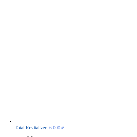
Total Revitalizer
6 000
₽