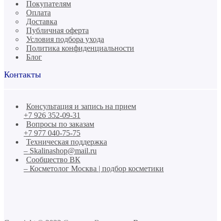
Покупателям
Оплата
Доставка
Публичная оферта
Условия подбора ухода
Политика конфиденциальности
Блог
Контакты
Консультация и запись на прием
+7 926 352-09-31
Вопросы по заказам
+7 977 040-75-75
Техническая поддержка
– Skalinashop@mail.ru
Сообщество ВК
– Косметолог Москва | подбор косметики