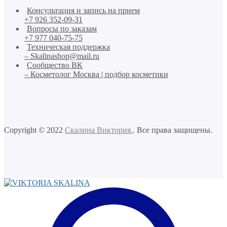
Консультация и запись на прием
+7 926 352-09-31
Вопросы по заказам
+7 977 040-75-75
Техническая поддержка
– Skalinashop@mail.ru
Сообщество ВК
– Косметолог Москва | подбор косметики
Copyright © 2022
Скалина Виктория.
. Все права защищены.