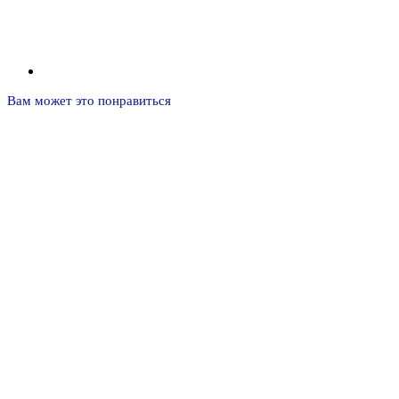
Вам может это понравиться