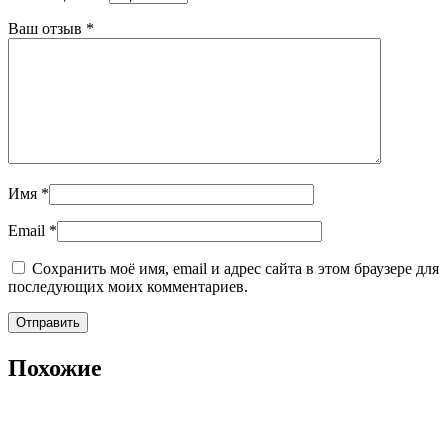
Ваш отзыв
*
Имя
*
Email
*
Сохранить моё имя, email и адрес сайта в этом браузере для
последующих моих комментариев.
Похожие