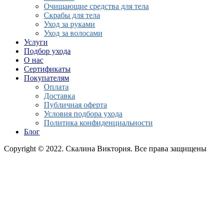
Очищающие средства для тела
Скрабы для тела
Уход за руками
Уход за волосами
Услуги
Подбор ухода
О нас
Сертификаты
Покупателям
Оплата
Доставка
Публичная оферта
Условия подбора ухода
Политика конфиденциальности
Блог
Copyright © 2022. Скалина Виктория. Все права защищены