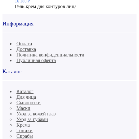
16 180
₽
Гель-крем для контуров лица
Информация
Оплата
Доставка
Политика конфиденциальности
Публичная оферта
Каталог
Каталог
Для лица
Сыворотки
Маски
Уход за кожей глаз
Уход за губами
Крема
Тоники
Скрабы