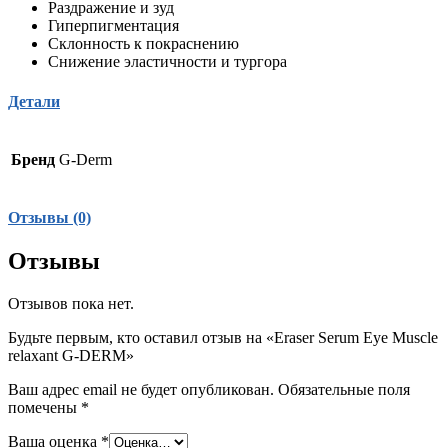
Раздражение и зуд
Гиперпигментация
Склонность к покраснению
Снижение эластичности и тургора
Детали
Бренд
G-Derm
Отзывы (0)
Отзывы
Отзывов пока нет.
Будьте первым, кто оставил отзыв на «Eraser Serum Eye Muscle
relaxant G-DERM»
Ваш адрес email не будет опубликован.
Обязательные поля
помечены
*
Ваша оценка
*