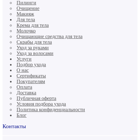
Пилинги
Очищение
Макияж
Для тела
Крема для тела
Молочко
Очищающие средства для тела
Скрабы для тела
Уход за руками
Уход за волосами
Услуги
Подбор ухода
О нас
Сертификаты
Покупателям
Оплата
Доставка
Публичная оферта
Условия подбора ухода
Политика конфиденциальности
Блог
Контакты