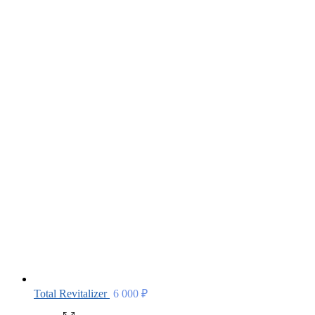
Total Revitalizer
6 000
₽