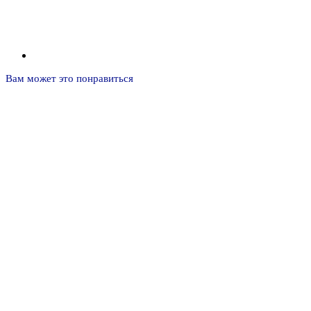
Вам может это понравиться