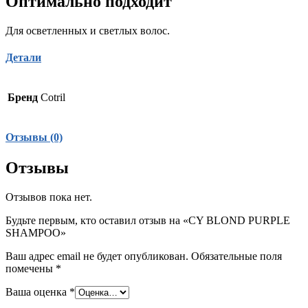
Оптимально подходит
Для осветленных и светлых волос.
Детали
Бренд
Cotril
Отзывы (0)
Отзывы
Отзывов пока нет.
Будьте первым, кто оставил отзыв на «CY BLOND PURPLE
SHAMPOO»
Ваш адрес email не будет опубликован.
Обязательные поля
помечены
*
Ваша оценка
*