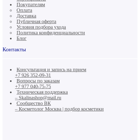
Покупателям
Оплата
Доставка
Публичная оферта
Условия подбора ухода
Политика конфиденциальности
Блог
Контакты
Консультация и запись на прием
+7 926 352-09-31
Вопросы по заказам
+7 977 040-75-75
Техническая поддержка
– Skalinashop@mail.ru
Сообщество ВК
– Косметолог Москва | подбор косметики