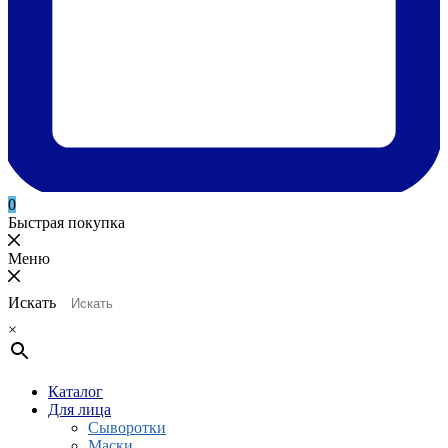
0
Быстрая покупка
Меню
Искать
×
Каталог
Для лица
Сыворотки
Маски