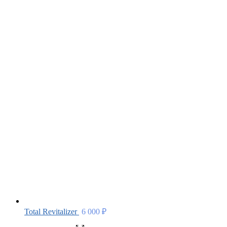
Total Revitalizer
6 000
₽