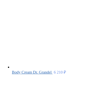
Body Cream Dr. Grandel
6 210
₽