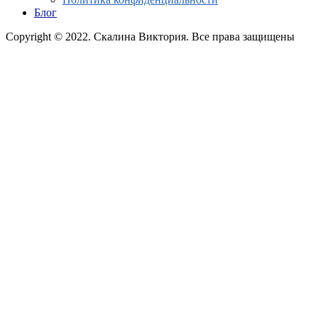
Блог
Copyright © 2022. Скалина Виктория. Все права защищены