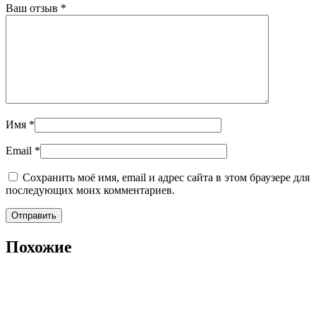
Ваш отзыв
*
Имя
*
Email
*
Сохранить моё имя, email и адрес сайта в этом браузере для
последующих моих комментариев.
Похожие