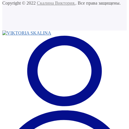
Copyright © 2022
Скалина Виктория.
. Все права защищены.