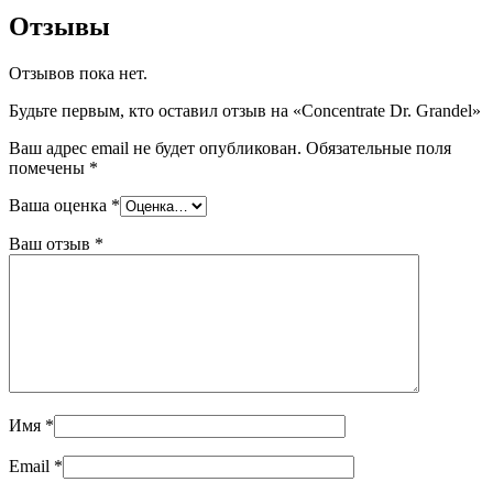
Отзывы
Отзывов пока нет.
Будьте первым, кто оставил отзыв на «Concentrate Dr. Grandel»
Ваш адрес email не будет опубликован.
Обязательные поля
помечены
*
Ваша оценка
*
Ваш отзыв
*
Имя
*
Email
*