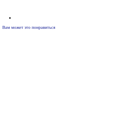
Вам может это понравиться