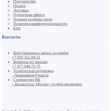
Покупателям
Оплата
Доставка
Публичная оферта
Условия подбора ухода
Политика конфиденциальности
Блог
Контакты
Консультация и запись на прием
+7 926 352-09-31
Вопросы по заказам
+7 977 040-75-75
Техническая поддержка
– Skalinashop@mail.ru
Сообщество ВК
– Косметолог Москва | подбор косметики