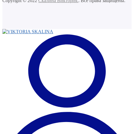
Copyright © 2022
Скалина Виктория.
. Все права защищены.