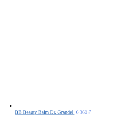
BB Beauty Balm Dr. Grandel
6 360
₽