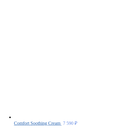
Comfort Soothing Cream
7 590
₽