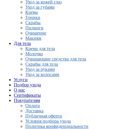
Уход за кожей глаз
Уход за губами
Крема
Тоники
Скрабы
Пилинги
Очищение
Макияж
Для тела
Крема для тела
Молочко
Очищающие средства для тела
Скрабы для тела
Уход за руками
Уход за волосами
Услуги
Подбор ухода
О нас
Сертификаты
Покупателям
Оплата
Доставка
Публичная оферта
Условия подбора ухода
Политика конфиденциальности