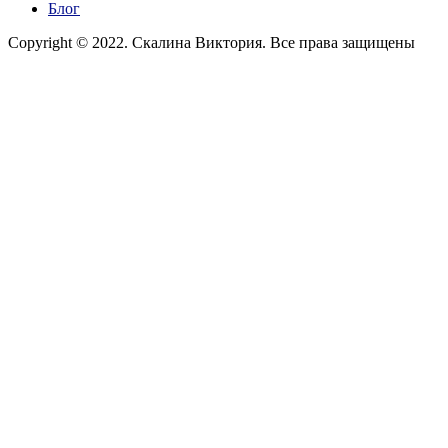
Блог
Copyright © 2022. Скалина Виктория. Все права защищены