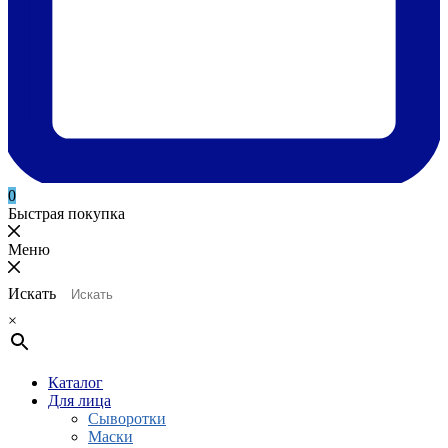
0
Быстрая покупка
Меню
Искать
×
Каталог
Для лица
Сыворотки
Маски