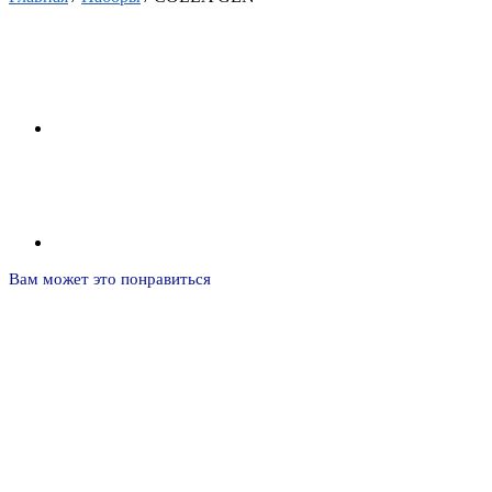
Вам может это понравиться