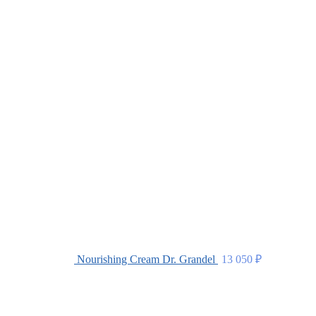
Nourishing Cream Dr. Grandel
13 050
₽