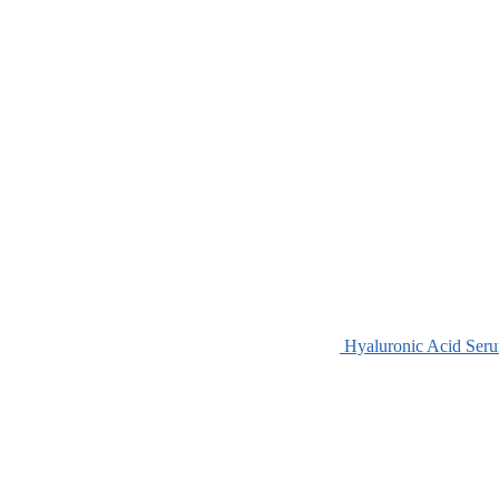
Hyaluronic Acid Ser