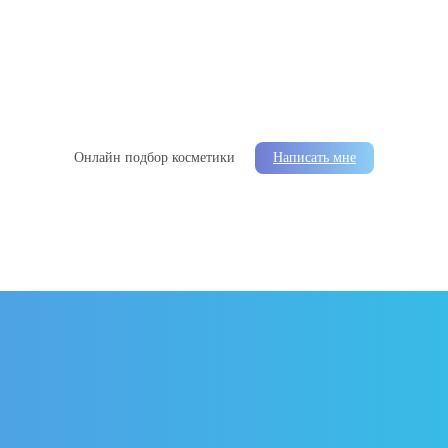
Онлайн подбор косметики
Написать мне