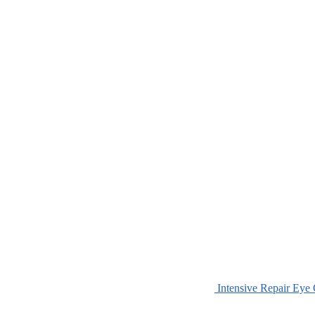
Intensive Repair Eye