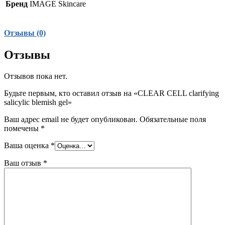
Бренд
IMAGE Skincare
Отзывы (0)
Отзывы
Отзывов пока нет.
Будьте первым, кто оставил отзыв на «CLEAR CELL clarifying
salicylic blemish gel»
Ваш адрес email не будет опубликован.
Обязательные поля
помечены
*
Ваша оценка
*
Ваш отзыв
*