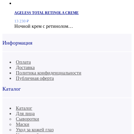
AGELESS TOTAL RETINOL A CREME
13 230
₽
Ночной крем с ретинолом…
Информация
Оплата
Доставка
Политика конфиденциальности
Публичная оферта
Каталог
Каталог
Для лица
Сыворотки
Маски
Уход за кожей глаз