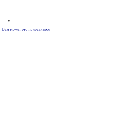
Вам может это понравиться