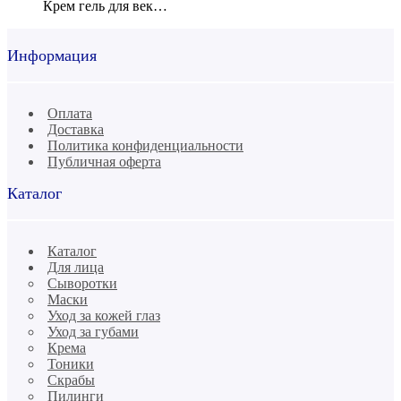
Крем гель для век…
Информация
Оплата
Доставка
Политика конфиденциальности
Публичная оферта
Каталог
Каталог
Для лица
Сыворотки
Маски
Уход за кожей глаз
Уход за губами
Крема
Тоники
Скрабы
Пилинги