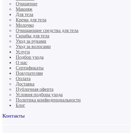
Очищение
Макияж
Для тела
Крема для тела
Молочко
Очищающие средства для тела
Скрабы для тела
Уход за руками
Уход за волосами
Услуги
Подбор ухода
О нас
Сертификаты
Покупателям
Оплата
Доставка
Публичная оферта
Условия подбора ухода
Политика конфиденциальности
Блог
Контакты