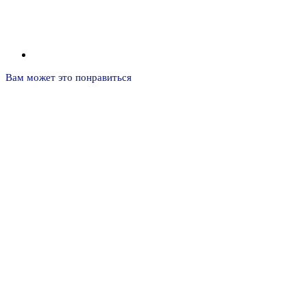
Вам может это понравиться