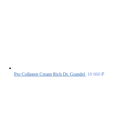
Pro Collagen Cream Rich Dr. Grandel
10 060
₽