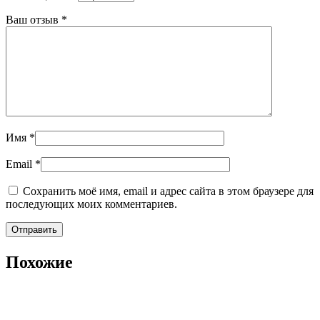
Ваш отзыв
*
Имя
*
Email
*
Сохранить моё имя, email и адрес сайта в этом браузере для
последующих моих комментариев.
Похожие