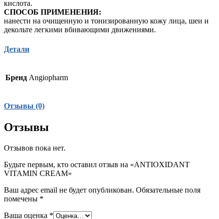
кислота.
СПОСОБ ПРИМЕНЕНИЯ:
нанести на очищенную и тонизированную кожу лица, шеи и
декольте легкими вбивающими движениями.
Детали
Бренд
Angiopharm
Отзывы (0)
Отзывы
Отзывов пока нет.
Будьте первым, кто оставил отзыв на «ANTIOXIDANT
VITAMIN CREAM»
Ваш адрес email не будет опубликован.
Обязательные поля
помечены
*
Ваша оценка
*