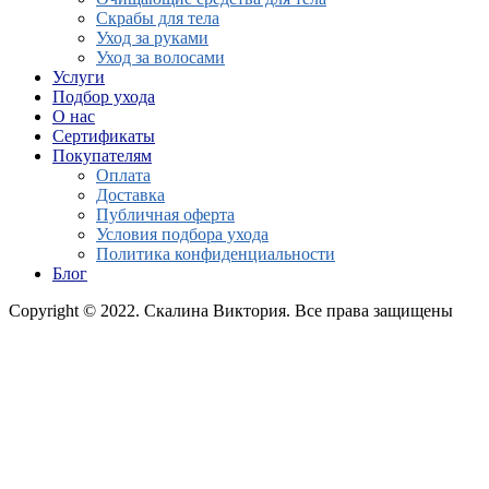
Скрабы для тела
Уход за руками
Уход за волосами
Услуги
Подбор ухода
О нас
Сертификаты
Покупателям
Оплата
Доставка
Публичная оферта
Условия подбора ухода
Политика конфиденциальности
Блог
Copyright © 2022. Скалина Виктория. Все права защищены