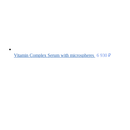
Vitamin Complex Serum with microspheres
6 930
₽