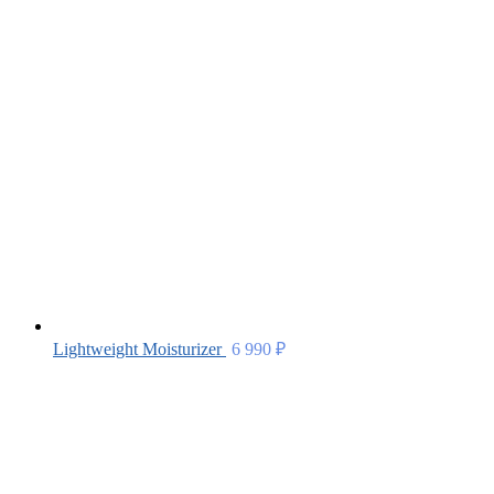
Lightweight Moisturizer
6 990
₽