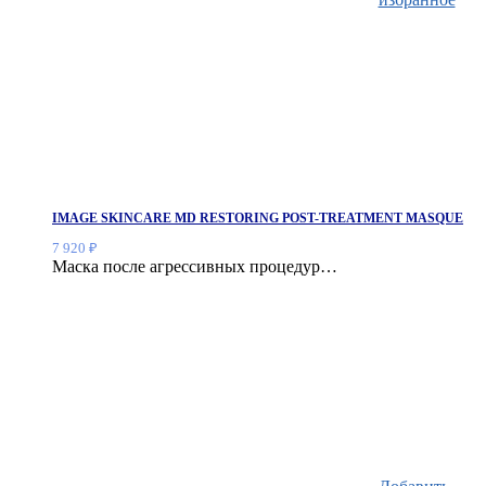
IMAGE SKINCARE MD RESTORING POST-TREATMENT MASQUE
7 920
₽
Маска после агрессивных процедур…