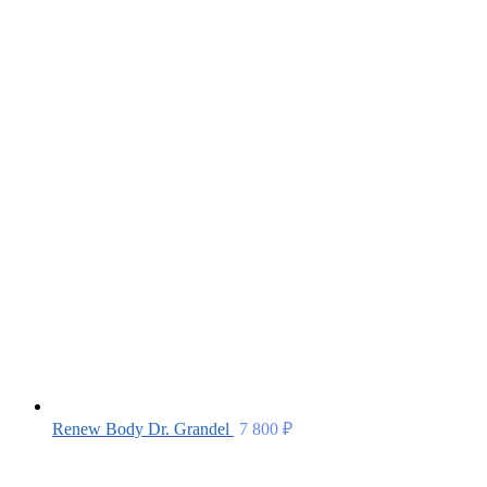
Renew Body Dr. Grandel
7 800
₽