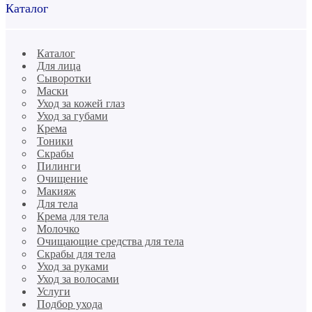
Каталог
Каталог
Для лица
Сыворотки
Маски
Уход за кожей глаз
Уход за губами
Крема
Тоники
Скрабы
Пилинги
Очищение
Макияж
Для тела
Крема для тела
Молочко
Очищающие средства для тела
Скрабы для тела
Уход за руками
Уход за волосами
Услуги
Подбор ухода