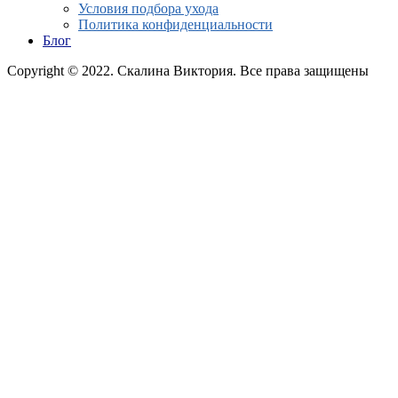
Условия подбора ухода
Политика конфиденциальности
Блог
Copyright © 2022. Скалина Виктория. Все права защищены