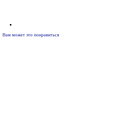
Вам может это понравиться