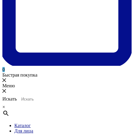
0
Быстрая покупка
Меню
Искать
×
Каталог
Для лица