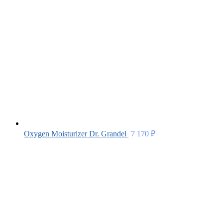
Oxygen Moisturizer Dr. Grandel
7 170
₽