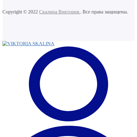
Copyright © 2022
Скалина Виктория.
. Все права защищены.