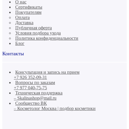
О нас
Сертификаты
Покупателям
Оплата
Доставка
Публичная оферта
Условия подбора ухода
Политика конфиденциальности
Блог
Контакты
Консультация и запись на прием
+7 926 352-09-31
Вопросы по заказам
+7 977 040-75-75
Техническая поддержка
– Skalinashop@mail.ru
Сообщество ВК
– Косметолог Москва | подбор косметики