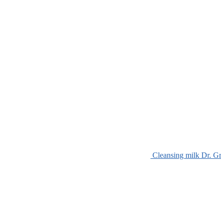
Cleansing milk Dr. G