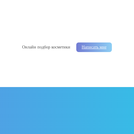
Онлайн подбор косметики
Написать мне