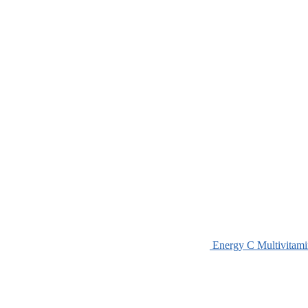
Energy C Multivitam