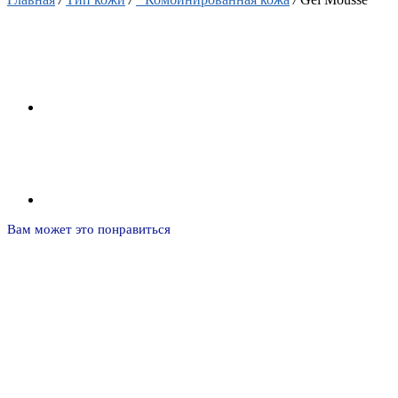
Вам может это понравиться