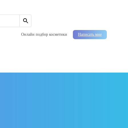
Онлайн подбор косметики
Написать мне