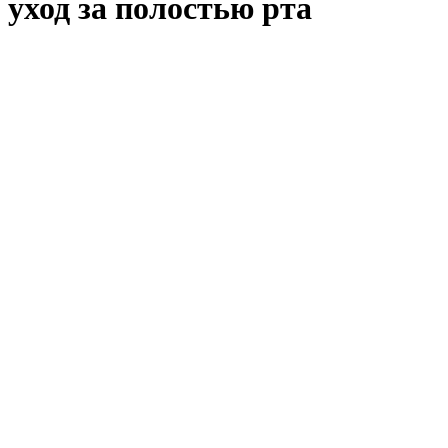
уход за полостью рта