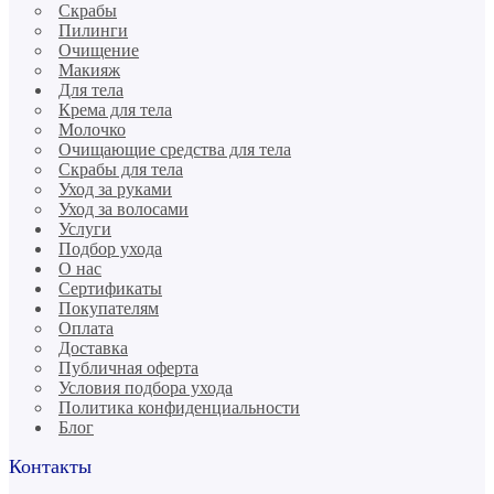
Скрабы
Пилинги
Очищение
Макияж
Для тела
Крема для тела
Молочко
Очищающие средства для тела
Скрабы для тела
Уход за руками
Уход за волосами
Услуги
Подбор ухода
О нас
Сертификаты
Покупателям
Оплата
Доставка
Публичная оферта
Условия подбора ухода
Политика конфиденциальности
Блог
Контакты