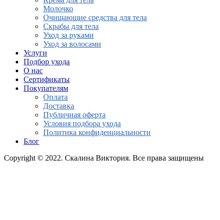
Молочко
Очищающие средства для тела
Скрабы для тела
Уход за руками
Уход за волосами
Услуги
Подбор ухода
О нас
Сертификаты
Покупателям
Оплата
Доставка
Публичная оферта
Условия подбора ухода
Политика конфиденциальности
Блог
Copyright © 2022. Скалина Виктория. Все права защищены