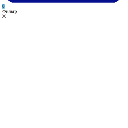
0
Фильтр