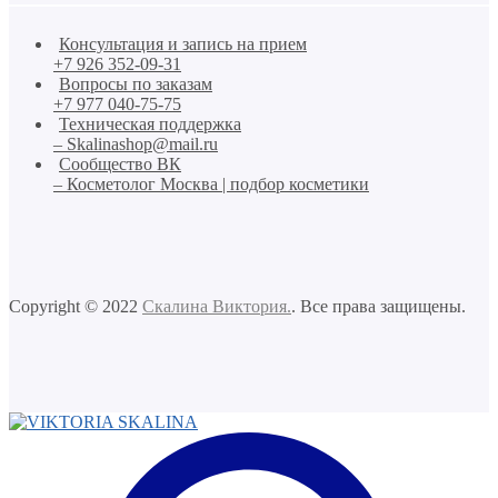
Консультация и запись на прием
+7 926 352-09-31
Вопросы по заказам
+7 977 040-75-75
Техническая поддержка
– Skalinashop@mail.ru
Сообщество ВК
– Косметолог Москва | подбор косметики
Copyright © 2022
Скалина Виктория.
. Все права защищены.