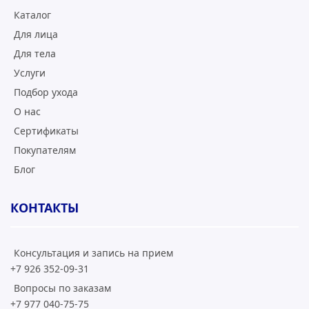
Каталог
Для лица
Для тела
Услуги
Подбор ухода
О нас
Сертификаты
Покупателям
Блог
КОНТАКТЫ
Консультация и запись на прием
+7 926 352-09-31
Вопросы по заказам
+7 977 040-75-75