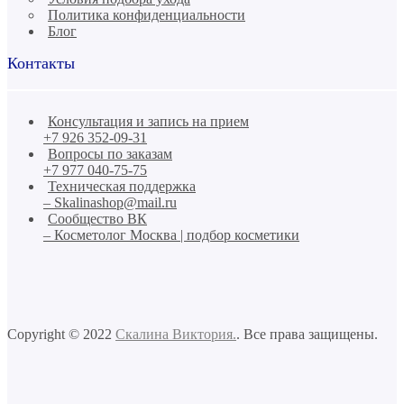
Политика конфиденциальности
Блог
Контакты
Консультация и запись на прием
+7 926 352-09-31
Вопросы по заказам
+7 977 040-75-75
Техническая поддержка
– Skalinashop@mail.ru
Сообщество ВК
– Косметолог Москва | подбор косметики
Copyright © 2022
Скалина Виктория.
. Все права защищены.