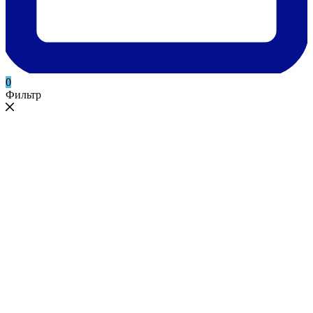
0
Фильтр