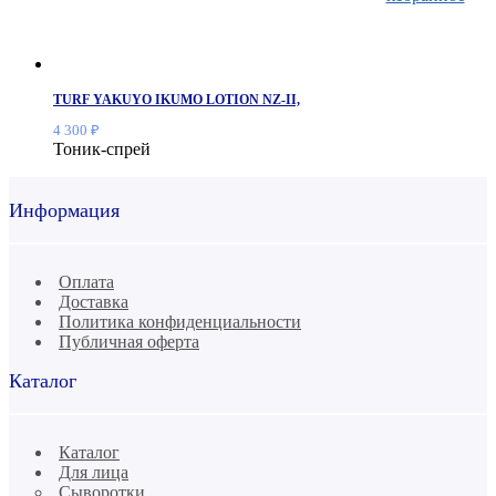
TURF YAKUYO IKUMO LOTION NZ-II,
4 300
₽
Тоник-спрей
Информация
Оплата
Доставка
Политика конфиденциальности
Публичная оферта
Каталог
Каталог
Для лица
Сыворотки