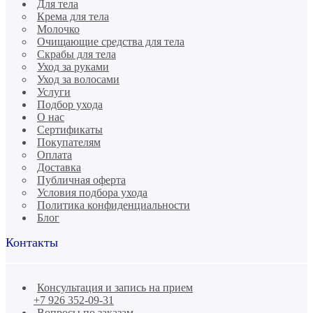
Для тела
Крема для тела
Молочко
Очищающие средства для тела
Скрабы для тела
Уход за руками
Уход за волосами
Услуги
Подбор ухода
О нас
Сертификаты
Покупателям
Оплата
Доставка
Публичная оферта
Условия подбора ухода
Политика конфиденциальности
Блог
Контакты
Консультация и запись на прием
+7 926 352-09-31
Вопросы по заказам