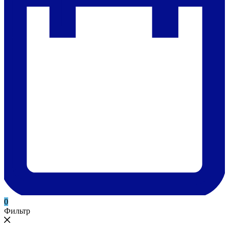
0
Фильтр