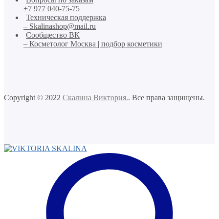
+7 977 040-75-75
Техническая поддержка
– Skalinashop@mail.ru
Сообщество ВК
– Косметолог Москва | подбор косметики
Copyright © 2022
Скалина Виктория.
. Все права защищены.