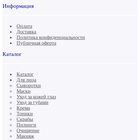
Информация
Оплата
Доставка
Политика конфиденциальности
Публичная оферта
Каталог
Каталог
Для лица
Сыворотки
Маски
Уход за кожей глаз
Уход за губами
Крема
Тоники
Скрабы
Пилинги
Очищение
Макияж