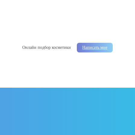
Онлайн подбор косметики
Написать мне