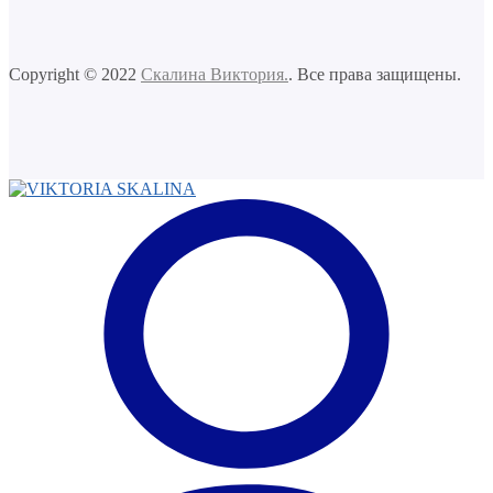
Copyright © 2022
Скалина Виктория.
. Все права защищены.