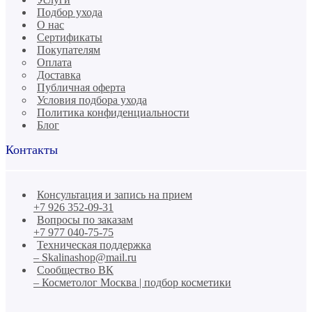
Подбор ухода
О нас
Сертификаты
Покупателям
Оплата
Доставка
Публичная оферта
Условия подбора ухода
Политика конфиденциальности
Блог
Контакты
Консультация и запись на прием
+7 926 352-09-31
Вопросы по заказам
+7 977 040-75-75
Техническая поддержка
– Skalinashop@mail.ru
Сообщество ВК
– Косметолог Москва | подбор косметики