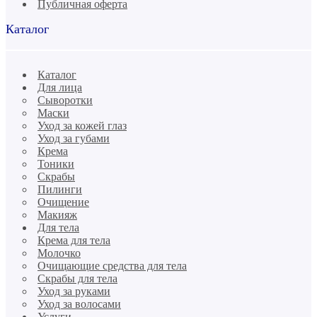
Публичная оферта
Каталог
Каталог
Для лица
Сыворотки
Маски
Уход за кожей глаз
Уход за губами
Крема
Тоники
Скрабы
Пилинги
Очищение
Макияж
Для тела
Крема для тела
Молочко
Очищающие средства для тела
Скрабы для тела
Уход за руками
Уход за волосами
Услуги