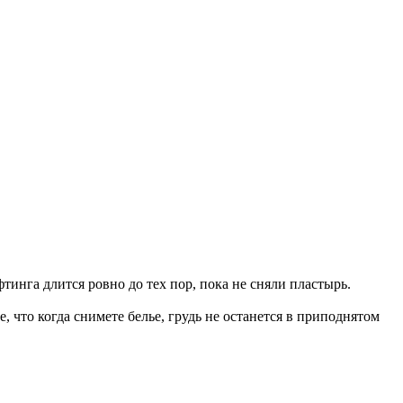
тинга длится ровно до тех пор, пока не сняли пластырь.
, что когда снимете белье, грудь не останется в приподнятом