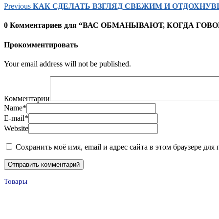
Previous
КАК СДЕЛАТЬ ВЗГЛЯД СВЕЖИМ И ОТДОХНУ
0 Комментариев для “ВАС ОБМАНЫВАЮТ, КОГДА ГОВ
Прокомментировать
Your email address will not be published.
Комментарии
Name
*
E-mail
*
Website
Сохранить моё имя, email и адрес сайта в этом браузере д
Товары