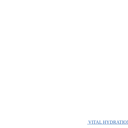
VITAL HYDRATIO