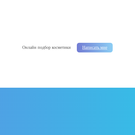
Онлайн подбор косметики
Написать мне