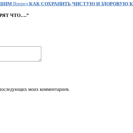
ВШИМ
Вперед
КАК СОХРАНИТЬ ЧИСТУЮ И ЗДОРОВУЮ 
ОРЯТ ЧТО….”
ля последующих моих комментариев.